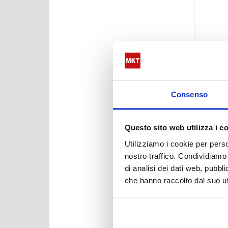
Consenso
Questo sito web utilizza i c
Utilizziamo i cookie per perso
nostro traffico. Condividiamo 
di analisi dei dati web, pubbl
che hanno raccolto dal suo uti