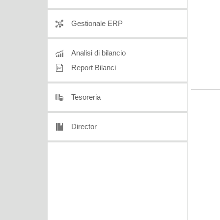
Gestionale ERP
Analisi di bilancio
Report Bilanci
Tesoreria
Director