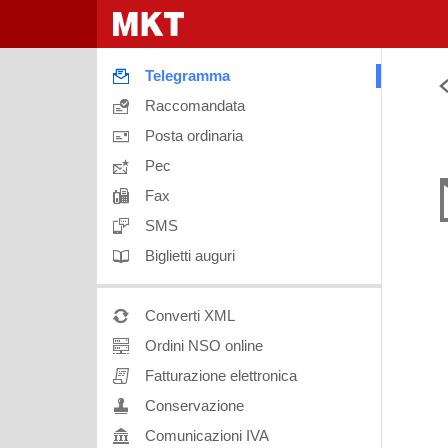
Telegramma
Raccomandata
Posta ordinaria
Pec
Fax
SMS
Biglietti auguri
Converti XML
Ordini NSO online
Fatturazione elettronica
Conservazione
Comunicazioni IVA