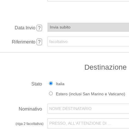
Data Invio
?
Riferimento
?
Destinazione
Italia
Stato
Estero (inclusi San Marino e Vaticano)
Nominativo
(riga 2 facoltativa)