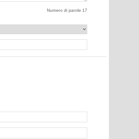
Numero di parole
17