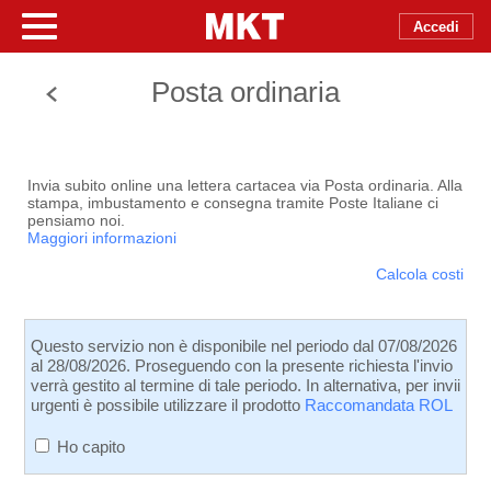
Accedi
Posta ordinaria
Invia subito online una lettera cartacea via Posta ordinaria. Alla
stampa, imbustamento e consegna tramite Poste Italiane ci
pensiamo noi.
Maggiori informazioni
Calcola costi
Questo servizio non è disponibile nel periodo dal 07/08/2026
al 28/08/2026. Proseguendo con la presente richiesta l'invio
verrà gestito al termine di tale periodo. In alternativa, per invii
urgenti è possibile utilizzare il prodotto
Raccomandata ROL
Ho capito