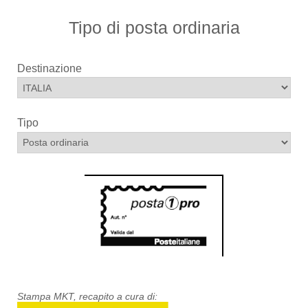
Tipo di posta ordinaria
Destinazione
Tipo
Stampa MKT, recapito a cura di: