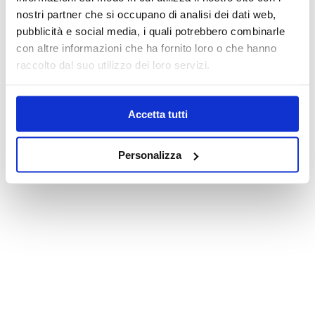
nostri partner che si occupano di analisi dei dati web,
pubblicità e social media, i quali potrebbero combinarle
con altre informazioni che ha fornito loro o che hanno
raccolto dal suo utilizzo dei loro servizi.
Accetta tutti
Personalizza