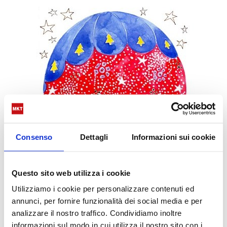
Consenso
Dettagli
Informazioni sui cookie
Questo sito web utilizza i cookie
Utilizziamo i cookie per personalizzare contenuti ed
annunci, per fornire funzionalità dei social media e per
analizzare il nostro traffico. Condividiamo inoltre
informazioni sul modo in cui utilizza il nostro sito con i